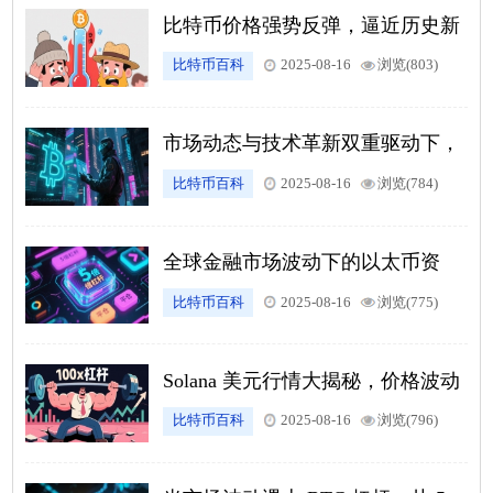
比特币价格强势反弹，逼近历史新
高，下一轮牛市即将开启？
比特币百科
2025-08-16
浏览(803)
市场动态与技术革新双重驱动下，
波场币价格行情呈现复杂波动态势
比特币百科
2025-08-16
浏览(784)
全球金融市场波动下的以太币资
讯：价格走势、技术革新与市场前
比特币百科
2025-08-16
浏览(775)
景解析
Solana 美元行情大揭秘，价格波动
背后的关键因素
比特币百科
2025-08-16
浏览(796)