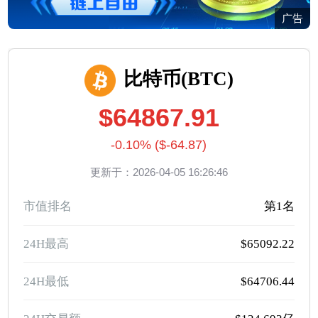
广告
比特币(BTC)
$64867.91
-0.10% ($-64.87)
更新于：2026-04-05 16:26:46
市值排名
第1名
24H最高
$65092.22
24H最低
$64706.44