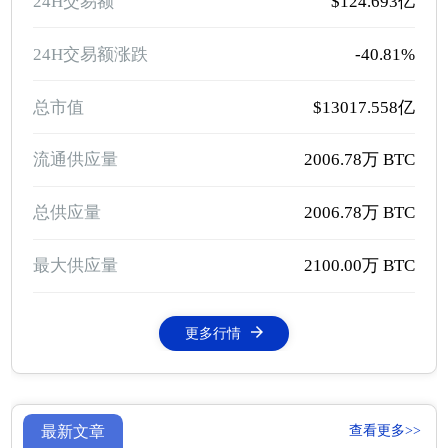
24H交易额
$124.693亿
24H交易额涨跌
-40.81%
总市值
$13017.558亿
流通供应量
2006.78万 BTC
总供应量
2006.78万 BTC
最大供应量
2100.00万 BTC
更多行情
查看更多>>
最新文章